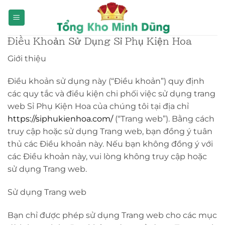
Bỏ
qua
nội
Điều Khoản Sử Dụng Sỉ Phụ Kiện Hoa
dung
Giới thiệu
Điều khoản sử dụng này (“Điều khoản”) quy định
các quy tắc và điều kiện chi phối việc sử dụng trang
web Sỉ Phụ Kiện Hoa của chúng tôi tại địa chỉ
https://siphukienhoa.com/
(“Trang web”). Bằng cách
truy cập hoặc sử dụng Trang web, bạn đồng ý tuân
thủ các Điều khoản này. Nếu bạn không đồng ý với
các Điều khoản này, vui lòng không truy cập hoặc
sử dụng Trang web.
Sử dụng Trang web
Bạn chỉ được phép sử dụng Trang web cho các mục