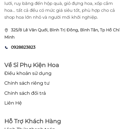
lưới, ruy băng đến hộp quà, giỏ đựng hoa, xốp cắm
hoa… tất cả đều có mức giá siêu tốt, phù hợp cho cả
shop hoa lớn nhỏ và người mới khởi nghiệp.
325/8 Lê Văn Quới, Bình Trị Đông, Bình Tân, Tp Hồ Chí
Minh
0928823823
Về Sỉ Phụ Kiện Hoa
Điều khoản sử dụng
Chính sách riêng tư
Chính sách đổi trả
Liên Hệ
Hỗ Trợ Khách Hàng