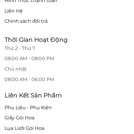
Hình Thức thanh toán
Liên Hệ
Chính sách đổi trả
Thời Gian Hoạt Động
Thứ 2 - Thứ 7
08:00 AM - 08:00 PM
Chủ nhật
08:00 AM - 06:00 PM
Liên Kết Sản Phẩm
Phụ Liệu - Phụ Kiện
Giấy Gói Hoa
Lụa Lưới Gói Hoa