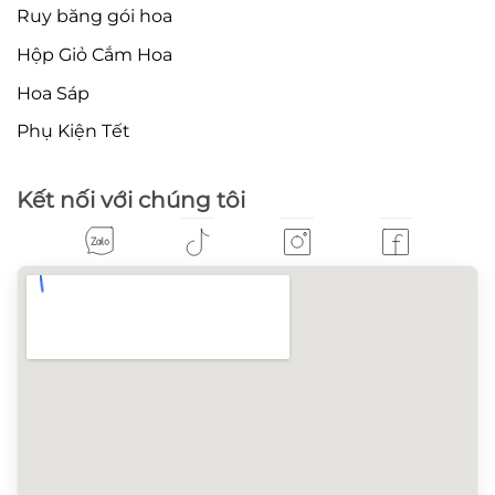
Ruy băng gói hoa
Hộp Giỏ Cắm Hoa
Hoa Sáp
Phụ Kiện Tết
Kết nối với chúng tôi