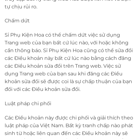
tự chịu rủi ro.
Chấm dứt
Sỉ Phụ Kiện Hoa có thể chấm dứt việc sử dụng
Trang web của bạn bất cứ lúc nào, với hoặc không
cần thông báo. Sỉ Phụ Kiện Hoa cũng có thể sửa đổi
các Điều khoản này bất cứ lúc nào bằng cách đăng
các Điều khoản sửa đổi trên Trang web. Việc sử
dụng Trang web của bạn sau khi đăng các Điều
khoản sửa đổi sẽ được coi là sự chấp thuận của bạn
đối với các Điều khoản sửa đổi.
Luật pháp chi phối
Các Điều khoản này được chi phối và giải thích theo
luật pháp của Việt Nam. Bất kỳ tranh chấp nào phát
sinh từ hoặc liên quan đến các Điều khoản này sẽ