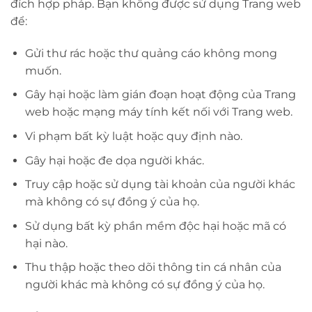
đích hợp pháp. Bạn không được sử dụng Trang web
để:
Gửi thư rác hoặc thư quảng cáo không mong
muốn.
Gây hại hoặc làm gián đoạn hoạt động của Trang
web hoặc mạng máy tính kết nối với Trang web.
Vi phạm bất kỳ luật hoặc quy định nào.
Gây hại hoặc đe dọa người khác.
Truy cập hoặc sử dụng tài khoản của người khác
mà không có sự đồng ý của họ.
Sử dụng bất kỳ phần mềm độc hại hoặc mã có
hại nào.
Thu thập hoặc theo dõi thông tin cá nhân của
người khác mà không có sự đồng ý của họ.