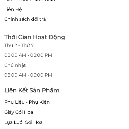
Liên Hệ
Chính sách đổi trả
Thời Gian Hoạt Động
Thứ 2 - Thứ 7
08:00 AM - 08:00 PM
Chủ nhật
08:00 AM - 06:00 PM
Liên Kết Sản Phẩm
Phụ Liệu - Phụ Kiện
Giấy Gói Hoa
Lụa Lưới Gói Hoa