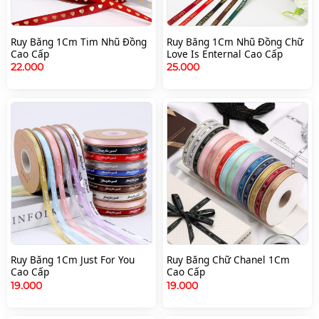
Ruy Băng 1Cm Tim Nhũ Đồng
Ruy Băng 1Cm Nhũ Đồng Chữ
Cao Cấp
Love Is Enternal Cao Cấp
22.000
25.000
Ruy Băng 1Cm Just For You
Ruy Băng Chữ Chanel 1Cm
Cao Cấp
Cao Cấp
19.000
19.000