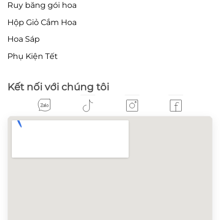
Ruy băng gói hoa
Hộp Giỏ Cắm Hoa
Hoa Sáp
Phụ Kiện Tết
Kết nối với chúng tôi