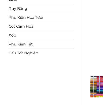
Ruy Băng
Phụ Kiện Hoa Tươi
Cốt Cắm Hoa
Xốp
Phụ Kiện Tết
Gấu Tốt Nghiệp