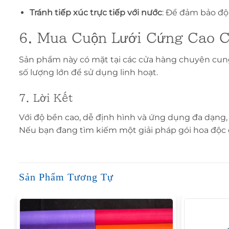
Tránh tiếp xúc trực tiếp với nước
: Để đảm bảo độ 
6. Mua Cuộn Lưới Cứng Cao 
Sản phẩm này có mặt tại các cửa hàng chuyên cu
số lượng lớn để sử dụng linh hoạt.
7. Lời Kết
Với độ bền cao, dễ định hình và ứng dụng đa dạng
Nếu bạn đang tìm kiếm một giải pháp gói hoa độc đá
Sản Phẩm Tương Tự