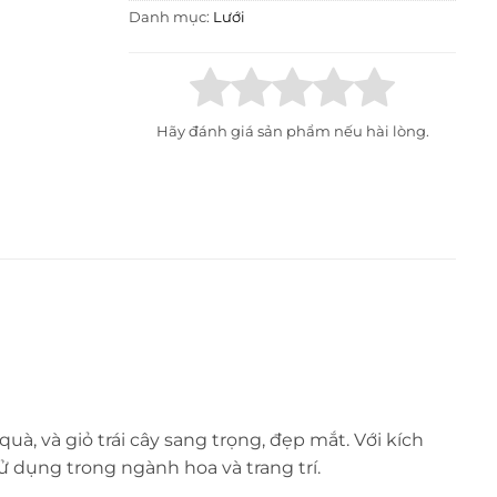
Danh mục:
Lưới
Hãy đánh giá sản phẩm nếu hài lòng.
uà, và giỏ trái cây sang trọng, đẹp mắt. Với kích
 dụng trong ngành hoa và trang trí.