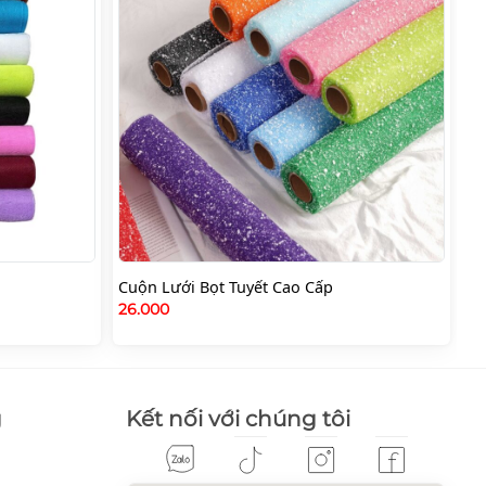
Cuộn Lưới Bọt Tuyết Cao Cấp
26.000
g
Kết nối với chúng tôi