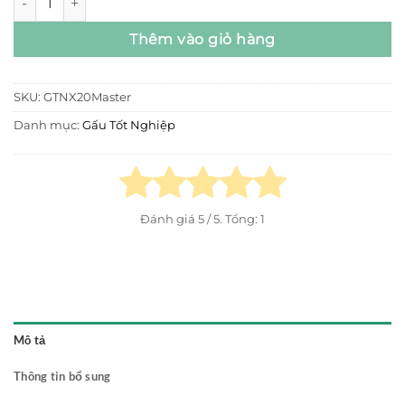
Thêm vào giỏ hàng
SKU:
GTNX20Master
Danh mục:
Gấu Tốt Nghiệp
Đánh giá
5
/ 5. Tổng:
1
Mô tả
Thông tin bổ sung