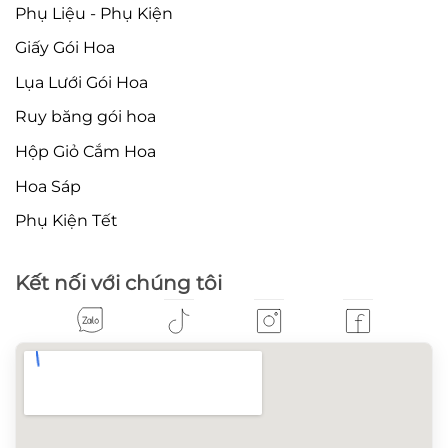
Phụ Liệu - Phụ Kiện
Giấy Gói Hoa
Lụa Lưới Gói Hoa
Ruy băng gói hoa
Hộp Giỏ Cắm Hoa
Hoa Sáp
Phụ Kiện Tết
Kết nối với chúng tôi