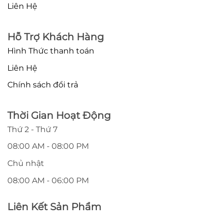
Liên Hệ
Hỗ Trợ Khách Hàng
Hình Thức thanh toán
Liên Hệ
Chính sách đổi trả
Thời Gian Hoạt Động
Thứ 2 - Thứ 7
08:00 AM - 08:00 PM
Chủ nhật
08:00 AM - 06:00 PM
Liên Kết Sản Phẩm