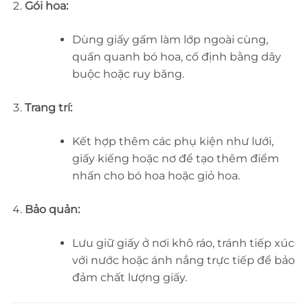
Gói hoa:
Dùng giấy gấm làm lớp ngoài cùng,
quấn quanh bó hoa, cố định bằng dây
buộc hoặc ruy băng.
Trang trí:
Kết hợp thêm các phụ kiện như lưới,
giấy kiếng hoặc nơ để tạo thêm điểm
nhấn cho bó hoa hoặc giỏ hoa.
Bảo quản:
Lưu giữ giấy ở nơi khô ráo, tránh tiếp xúc
với nước hoặc ánh nắng trực tiếp để bảo
đảm chất lượng giấy.