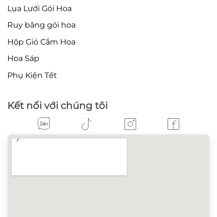
Lụa Lưới Gói Hoa
Ruy băng gói hoa
Hộp Giỏ Cắm Hoa
Hoa Sáp
Phụ Kiện Tết
Kết nối với chúng tôi