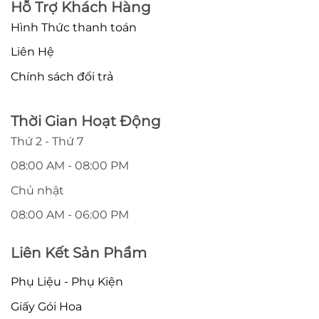
Hỗ Trợ Khách Hàng
Hình Thức thanh toán
Liên Hệ
Chính sách đổi trả
Thời Gian Hoạt Động
Thứ 2 - Thứ 7
08:00 AM - 08:00 PM
Chủ nhật
08:00 AM - 06:00 PM
Liên Kết Sản Phẩm
Phụ Liệu - Phụ Kiện
Giấy Gói Hoa