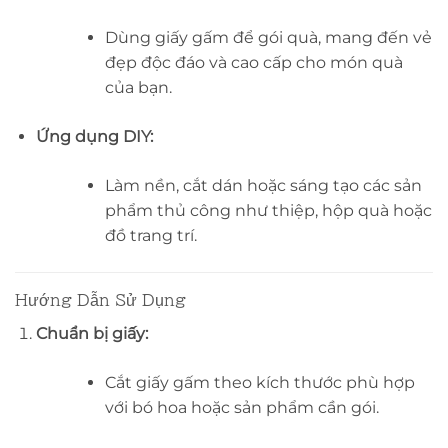
Dùng giấy gấm để gói quà, mang đến vẻ
đẹp độc đáo và cao cấp cho món quà
của bạn.
Ứng dụng DIY:
Làm nền, cắt dán hoặc sáng tạo các sản
phẩm thủ công như thiệp, hộp quà hoặc
đồ trang trí.
Hướng Dẫn Sử Dụng
Chuẩn bị giấy:
Cắt giấy gấm theo kích thước phù hợp
với bó hoa hoặc sản phẩm cần gói.